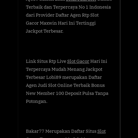
Terbaik dan Terpercaya No 1 Indonesia
dari Provider Daftar Agen Rtp Slot
Gacor Maxwin Hari Ini Tertinggi
Jackpot Terbesar.
Link Situs Rtp Live
Slot Gacor
Hari Ini
Terpercaya Mudah Menang Jackpot
Terbesar Lobi89 merupakan Daftar
Agen Judi Slot Online Terbaik Bonus
New Member 100 Deposit Pulsa Tanpa
Potongan.
Bakar77 Merupakan Daftar Situs
Slot