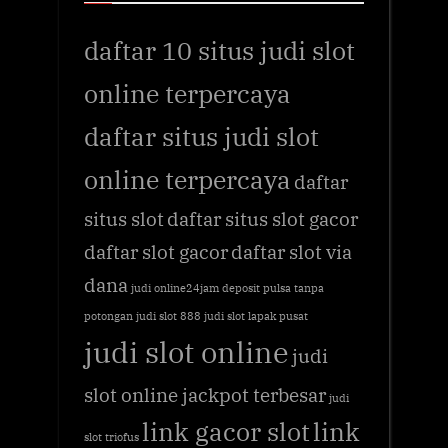
daftar 10 situs judi slot
online terpercaya
daftar situs judi slot
online terpercaya
daftar
situs slot
daftar situs slot gacor
daftar slot gacor
daftar slot via
dana
judi online24jam deposit pulsa tanpa
potongan
judi slot 888
judi slot lapak pusat
judi slot online
judi
slot online jackpot terbesar
judi
link gacor slot
link
slot triofus