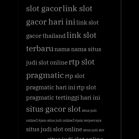
slot gacor
link slot
gacor hari ini
link slot
link slot
gacor thailand
terbaru
nama nama situs
rtp slot
judi slot online
pragmatic
rtp slot
pragmatic hari ini
rtp slot
pragmatic tertinggi hari ini
situs gacor slot
situs judi
online24jam
situs judi online24jam terpercaya
situs judi slot online
situs judi slot