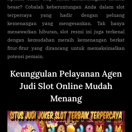
besar? Cobalah keberuntungan Anda dalam slot
terpercaya yang hadir dengan peluang
kemenangan yang mengesankan. Tak hanya
menawarkan hiburan, slot resmi ini juga terkenal
dengan kemudahan meraih kemenangan berkat
fitur-fitur yang dirancang untuk memaksimalkan
potensi pemain.
Keunggulan Pelayanan Agen
Judi Slot Online Mudah
Menang