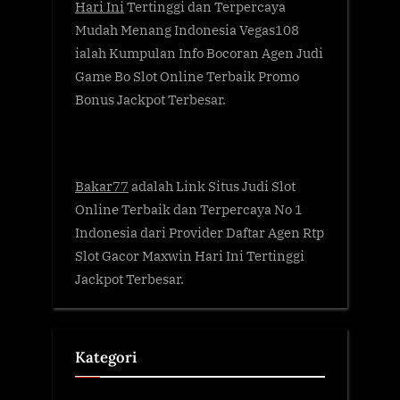
Hari Ini
Tertinggi dan Terpercaya
Mudah Menang Indonesia Vegas108
ialah Kumpulan Info Bocoran Agen Judi
Game Bo Slot Online Terbaik Promo
Bonus Jackpot Terbesar.
Bakar77
adalah Link Situs Judi Slot
Online Terbaik dan Terpercaya No 1
Indonesia dari Provider Daftar Agen Rtp
Slot Gacor Maxwin Hari Ini Tertinggi
Jackpot Terbesar.
Kategori