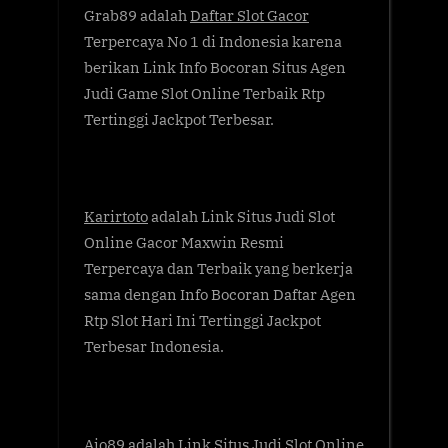
Grab89 adalah
Daftar Slot Gacor
Terpercaya No 1 di Indonesia karena
berikan Link Info Bocoran Situs Agen
Judi Game Slot Online Terbaik Rtp
Tertinggi Jackpot Terbesar.
Karirtoto
adalah Link Situs Judi Slot
Online Gacor Maxwin Resmi
Terpercaya dan Terbaik yang berkerja
sama dengan Info Bocoran Daftar Agen
Rtp Slot Hari Ini Tertinggi Jackpot
Terbesar Indonesia.
Ajo89 adalah Link
Situs Judi Slot
Online