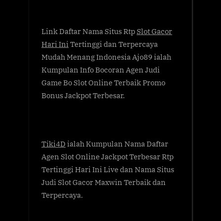
Link Daftar Nama Situs Rtp
Slot Gacor
Hari Ini
Tertinggi dan Terpercaya
Mudah Menang Indonesia Ajo89 ialah
Kumpulan Info Bocoran Agen Judi
Game Bo Slot Online Terbaik Promo
Bonus Jackpot Terbesar.
Tiki4D
ialah Kumpulan Nama Daftar
Agen Slot Online Jackpot Terbesar Rtp
Tertinggi Hari Ini Live dan Nama Situs
Judi Slot Gacor Maxwin Terbaik dan
Terpercaya.