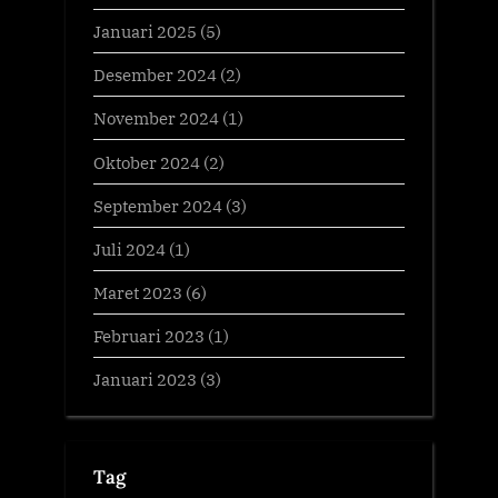
Januari 2025
(5)
Desember 2024
(2)
November 2024
(1)
Oktober 2024
(2)
September 2024
(3)
Juli 2024
(1)
Maret 2023
(6)
Februari 2023
(1)
Januari 2023
(3)
Tag