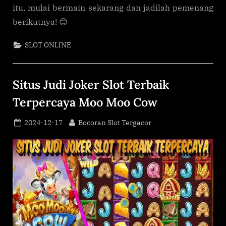
itu, mulai bermain sekarang dan jadilah pemenang
berikutnya! 😊
SLOT ONLINE
Situs Judi Joker Slot Terbaik
Terpercaya Moo Moo Cow
Posted
By
2024-12-17
Bocoran Slot Tergacor
on