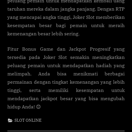
peluang pemain untuk mendapatkan kembali uang
taruhan mereka dalam jangka panjang. Dengan RTP
yang mencapai angka tinggi, Joker Slot memberikan
kesempatan besar bagi pemain untuk meraih
kemenangan besar lebih sering.
Fitur Bonus Game dan Jackpot Progresif yang
tersedia pada Joker Slot semakin meningkatkan
peluang pemain untuk mendapatkan hadiah yang
melimpah. Anda bisa menikmati berbagai
permainan dengan tingkat kemenangan yang lebih
tinggi, serta memiliki kesempatan untuk
mendapatkan jackpot besar yang bisa mengubah
hidup Anda! 😊
SLOT ONLINE