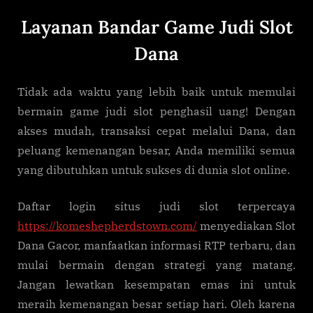
Layanan Bandar Game Judi Slot
Dana
Tidak ada waktu yang lebih baik untuk memulai
bermain game judi slot penghasil uang! Dengan
akses mudah, transaksi cepat melalui Dana, dan
peluang kemenangan besar, Anda memiliki semua
yang dibutuhkan untuk sukses di dunia slot online.
Daftar login situs judi slot terpercaya
https://komeshepherdstown.com/
menyediakan Slot
Dana Gacor, manfaatkan informasi RTP terbaru, dan
mulai bermain dengan strategi yang matang.
Jangan lewatkan kesempatan emas ini untuk
meraih kemenangan besar setiap hari. Oleh karena