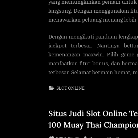
yang memungkinkan pemain untuk m
langsung. Dengan menggunakan fitu
menawarkan peluang menang lebih t
Dengan mengikuti panduan lengkap, s
jackpot terbesar. Nantinya bet
kemenangan maxwin. Pilih game g
manfaatkan fitur bonus, dan bermai
terbesar. Selamat bermain hemat, 
SLOT ONLINE
Situs Judi Slot Online
100 Muay Thai Champio