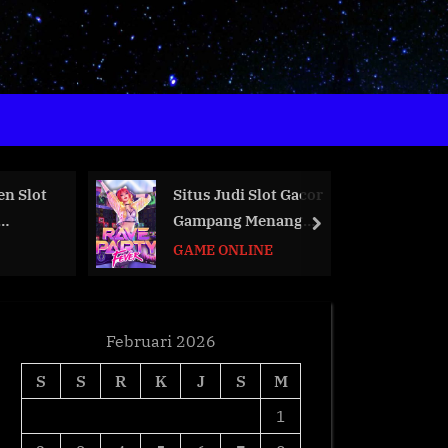
 Judi Slot Gacor
Nama Situs Slot Gacor
ang Menang
Hari Ini Terpercaya
next
sit Pulsa Tanpa
Deposit Via Dana Wild
 ONLINE
GAME ONLINE
ngan Rave Party
Wild Riches
r
Megaways
Februari 2026
S
S
R
K
J
S
M
1