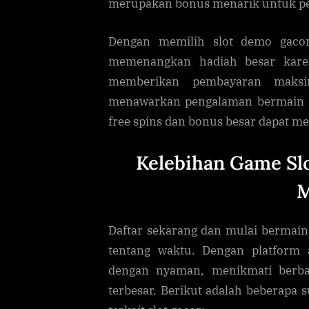
merupakan bonus menarik untuk p
Dengan memilih slot demo gacor
memenangkan hadiah besar kare
memberikan pembayaran maksi
menawarkan pengalaman bermain se
free spins dan bonus besar dapat 
Kelebihan Game Sl
M
Daftar sekarang dan mulai bermain 
tentang waktu. Dengan platform
dengan nyaman, menikmati berbag
terbesar. Berikut adalah beberapa