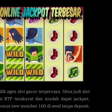
h agen slot gacor terpercaya. Situs judi slot
i RTP terakurat dan mudah dapat jackpot.
onus new member 100 di awal tanpa deposit,