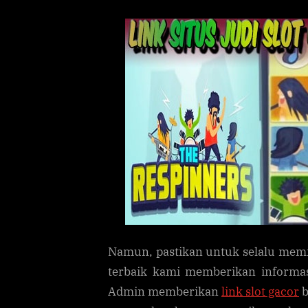
Namun, pastikan untuk selalu memili
terbaik kami memberikan informas
Admin memberikan
link slot gacor
b