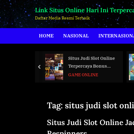
Skip
Link Situs Online Hari Ini Terperc
to
Daftar Media Resmi Terbaik
content
HOME
NASIONAL
INTERNASION
Situs Judi Slot Online
Rekomendasi Situs
Terpercaya Bonus
Slot Online Terbaik
prev
New Member 100
Mudah Menang Besa
GAME ONLINE
GAME ONLINE
Muay Thai Champion
Hawaiian Tiki
Tag:
situs judi slot onl
Situs Judi Slot Online J
Respinners