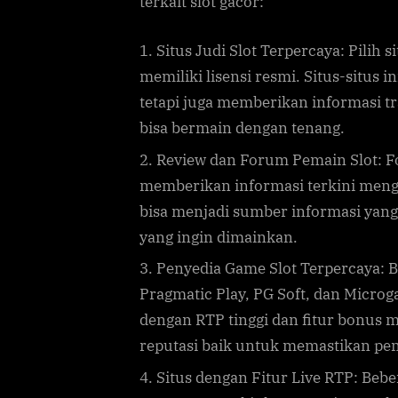
terkait slot gacor:
Situs Judi Slot Terpercaya: Pilih 
memiliki lisensi resmi. Situs-situs 
tetapi juga memberikan informasi t
bisa bermain dengan tenang.
Review dan Forum Pemain Slot: Fo
memberikan informasi terkini mengen
bisa menjadi sumber informasi yan
yang ingin dimainkan.
Penyedia Game Slot Terpercaya: B
Pragmatic Play, PG Soft, dan Micro
dengan RTP tinggi dan fitur bonus m
reputasi baik untuk memastikan p
Situs dengan Fitur Live RTP: Beber