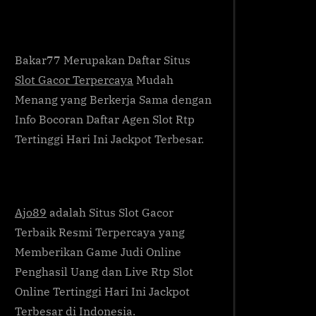
Bakar77 Merupakan Daftar Situs
Slot Gacor Terpercaya
Mudah
Menang yang Berkerja Sama dengan
Info Bocoran Daftar Agen Slot Rtp
Tertinggi Hari Ini Jackpot Terbesar.
Ajo89
adalah Situs Slot Gacor
Terbaik Resmi Terpercaya yang
Memberikan Game Judi Online
Penghasil Uang dan Live Rtp Slot
Online Tertinggi Hari Ini Jackpot
Terbesar di Indonesia.