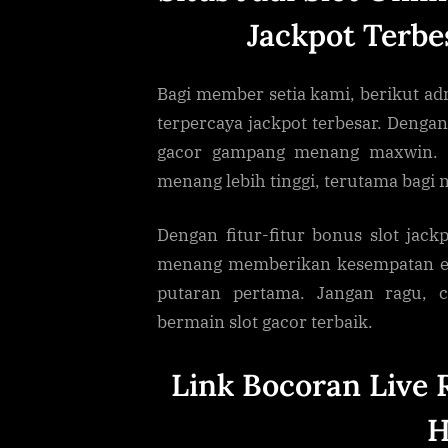
Jackpot Terbe
Bagi member setia kami, berikut a
terpercaya jackpot terbesar. Dengan
gacor gampang menang maxwin. 
menang lebih tinggi, terutama bagi
Dengan fitur-fitur bonus slot jack
menang
memberikan kesempatan e
putaran pertama. Jangan ragu, 
bermain slot gacor terbaik.
Link Bocoran Live 
H