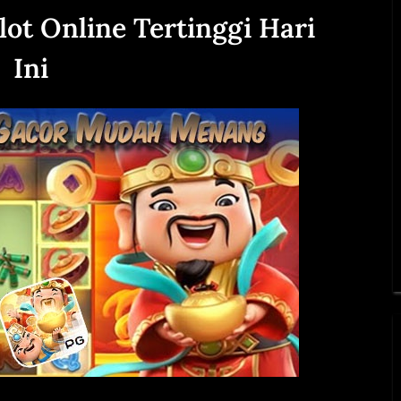
ot Online Tertinggi Hari
Ini