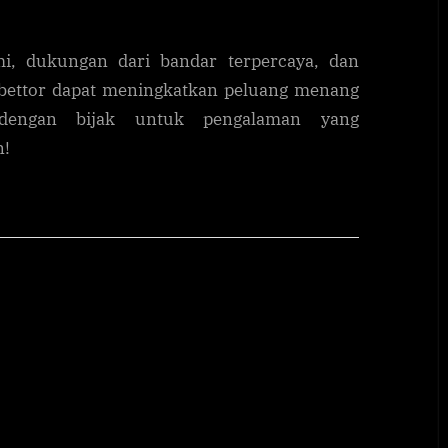
mi, dukungan dari bandar terpercaya, dan
a bettor dapat meningkatkan peluang menang
h dengan bijak untuk pengalaman yang
n!