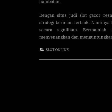
hambatan.
Dengan situs judi slot gacor res
strategi bermain terbaik. Nantiny
secara signifikan. Bermainla
menyenangkan dan menguntungka
SLOT ONLINE