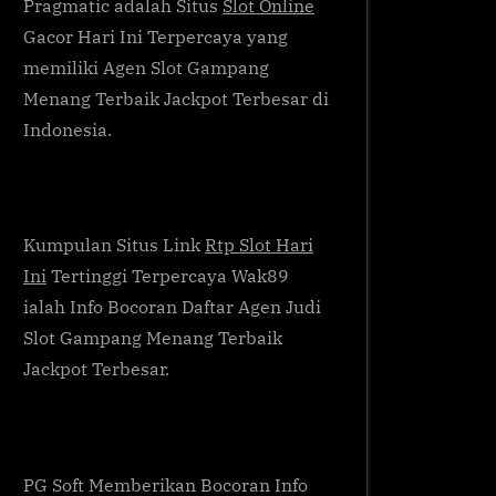
Pragmatic adalah Situs
Slot Online
Gacor Hari Ini Terpercaya yang
memiliki Agen Slot Gampang
Menang Terbaik Jackpot Terbesar di
Indonesia.
Kumpulan Situs Link
Rtp Slot Hari
Ini
Tertinggi Terpercaya Wak89
ialah Info Bocoran Daftar Agen Judi
Slot Gampang Menang Terbaik
Jackpot Terbesar.
PG Soft Memberikan Bocoran Info