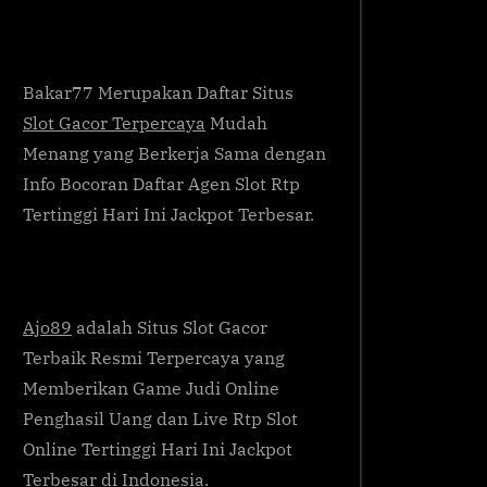
Bakar77 Merupakan Daftar Situs
Slot Gacor Terpercaya
Mudah
Menang yang Berkerja Sama dengan
Info Bocoran Daftar Agen Slot Rtp
Tertinggi Hari Ini Jackpot Terbesar.
Ajo89
adalah Situs Slot Gacor
Terbaik Resmi Terpercaya yang
Memberikan Game Judi Online
Penghasil Uang dan Live Rtp Slot
Online Tertinggi Hari Ini Jackpot
Terbesar di Indonesia.