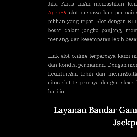
Jika Anda ingin memastikan ke
Agen89
slot menawarkan permaina
pilihan yang tepat. Slot dengan R
besar dalam jangka panjang, mem
menang, dan kesempatan lebih besa
Link slot online terpercaya kami 
dan kondisi permainan. Dengan memi
keuntungan lebih dan meningkat
situs slot terpercaya dengan akses
hari ini.
Layanan Bandar Game
Jackp