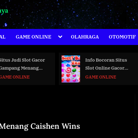
aya
Toggle
AL
GAME ONLINE
OLAHRAGA
OTOMOTIF
sub-
menu
Info Bocoran Situs
Link Situs Ga
Slot Online Gacor
Online Terba
Terpercaya Sweet
Beach Party
GAME ONLINE
GAME ONLIN
Bonanza Xmas
 Menang Caishen Wins