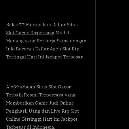
Bakar77 Merupakan Daftar Situs
Slot Gacor Terpercaya
Mudah
Menang yang Berkerja Sama dengan
Info Bocoran Daftar Agen Slot Rtp
Tertinggi Hari Ini Jackpot Terbesar.
Ajo89
adalah Situs Slot Gacor
Terbaik Resmi Terpercaya yang
Memberikan Game Judi Online
Penghasil Uang dan Live Rtp Slot
Online Tertinggi Hari Ini Jackpot
Terbesar di Indonesia.