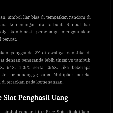
, simbol liar bisa di tempatkan random di
ana kemenangan itu terbuat. Simbol liar
oly kombinasi pemenang menggunakan
l pencar.
kan pengganda 2X di awalnya dan Jika di
t dengan pengganda lebih tinggi yg tumbuh
2X, 64X, 128X, serta 256X. Jika beberapa
uster pemenang yg sama. Multiplier mereka
u di terapkan pada kemenangan.
e Slot Penghasil Uang
 simbol pencar, fitur Free Spin di aktifkan.