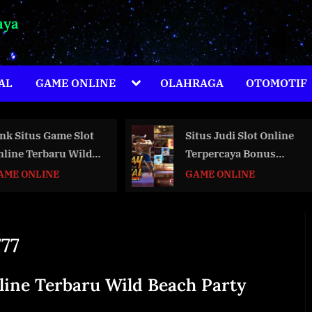
aya
Toggle
AL
GAME ONLINE
OLAHRAGA
OTOMOTIF
sub-
menu
Situs Judi Slot Online
Daftar Link Ag
Terpercaya Bonus
Gacor Maxwi
New Member 100
Terpercaya Bo
GAME ONLINE
GAME ONLINE
Muay Thai Champion
Awal To Kecil
Tropicana
777
line Terbaru Wild Beach Party