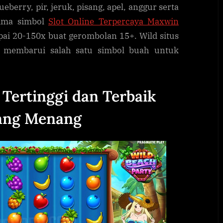
ueberry, pir, jeruk, pisang, apel, anggur serta
lima simbol
Slot Online Terpercaya Maxwin
pai 20-150x buat gerombolan 15+. Wild situs
sa membarui salah satu simbol buah untuk
 Tertinggi dan Terbaik
ng Menang