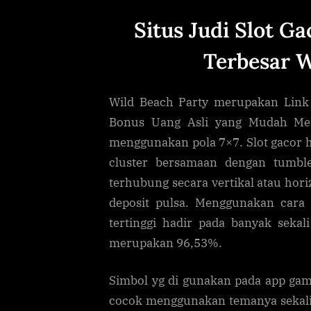
Situs Judi Slot G
Terbesar W
Wild Beach Party merupakan Link
Bonus Uang Asli yang Mudah Me
menggunakan pola 7×7. Slot gacor 
cluster bersamaan dengan tumbl
terhubung secara vertikal atau hori
deposit pulsa. Menggunakan cara y
tertinggi hadir pada banyak sekal
merupakan 96,53%.
Simbol yg di gunakan pada app gam
cocok menggunakan temanya sekalig