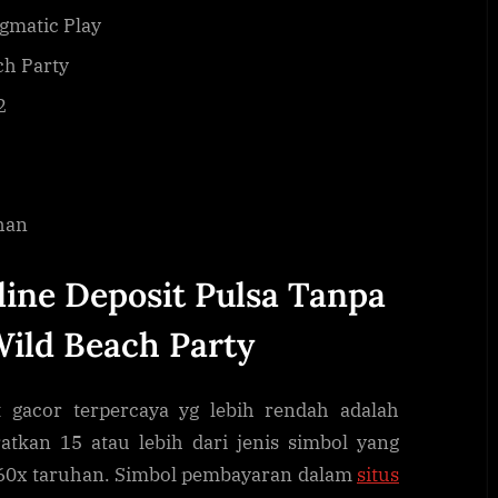
agmatic Play
ch Party
2
han
line Deposit Pulsa Tanpa
ild Beach Party
 gacor terpercaya yg lebih rendah adalah
ratkan 15 atau lebih dari jenis simbol yang
60x taruhan. Simbol pembayaran dalam
situs