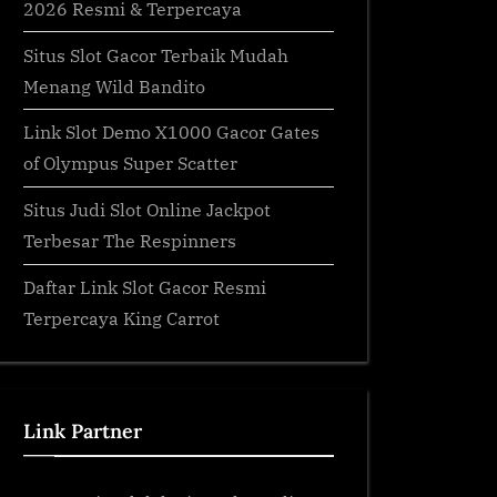
2026 Resmi & Terpercaya
Situs Slot Gacor Terbaik Mudah
Menang Wild Bandito
Link Slot Demo X1000 Gacor Gates
of Olympus Super Scatter
Situs Judi Slot Online Jackpot
Terbesar The Respinners
Daftar Link Slot Gacor Resmi
Terpercaya King Carrot
Link Partner