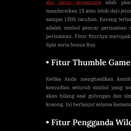
slot gacor terpercaya
ialah pisa
mendaratkan 15 atau lebih dari jen
sampai 150X taruhan. Kerang terb
adalah simbol pencar permainan 
permainan. Fitur-fiturnya merupaka
Spin serta bonus Buy.
• Fitur Thumble Game 
Ketika Anda menghasilkan kombi
kemudian seluruh simbol yang m
akan hilang asal gulungan dan si
kosong. Ini berlanjut selama kemena
• Fitur Pengganda Wi