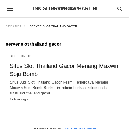
LINK SITUS ONLINE HARI INI TERPERCAYA
BERANDA
SERVER SLOT THAILAND GACOR
server slot thailand gacor
SLOT ONLINE
Situs Slot Thailand Gacor Menang Maxwin
Soju Bomb
Situs Judi Slot Thailand Gacor Resmi Terpercaya Menang
Maxwin Soju Bomb Berikut ini admin berikan, rekomendasi
situs slot thailand gacor…
12 bulan ago