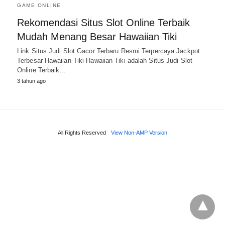
GAME ONLINE
Rekomendasi Situs Slot Online Terbaik
Mudah Menang Besar Hawaiian Tiki
Link Situs Judi Slot Gacor Terbaru Resmi Terpercaya Jackpot
Terbesar Hawaiian Tiki Hawaiian Tiki adalah Situs Judi Slot
Online Terbaik…
3 tahun ago
All Rights Reserved
View Non-AMP Version