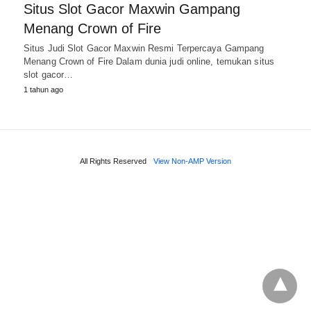
Situs Slot Gacor Maxwin Gampang
Menang Crown of Fire
Situs Judi Slot Gacor Maxwin Resmi Terpercaya Gampang
Menang Crown of Fire Dalam dunia judi online, temukan situs
slot gacor…
1 tahun ago
All Rights Reserved
View Non-AMP Version