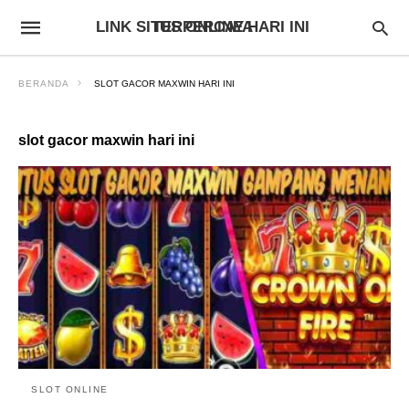
LINK SITUS ONLINE HARI INI TERPERCAYA
BERANDA
SLOT GACOR MAXWIN HARI INI
slot gacor maxwin hari ini
SLOT ONLINE