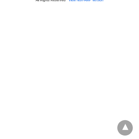
All Rights Reserved
View Non-AMP Version