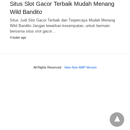
Situs Slot Gacor Terbaik Mudah Menang
Wild Bandito
Situs Judi Slot Gacor Terbaik dan Terpercaya Mudah Menang
Wild Bandito Jangan lewatkan kesempatan, untuk bermain
bersama situs slot gacor…
4 bulan ago
All Rights Reserved
View Non-AMP Version