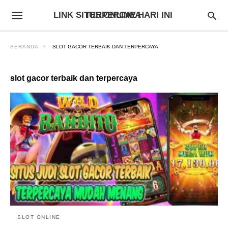
LINK SITUS ONLINE HARI INI TERPERCAYA
BERANDA
SLOT GACOR TERBAIK DAN TERPERCAYA
slot gacor terbaik dan terpercaya
SLOT ONLINE